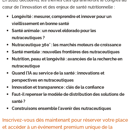
cœur de l'innovation et des enjeux de santé nutritionnelle :
Longévité : mesurer, comprendre et innover pour un
vieillissement en bonne santé
Santé animale : un nouvel eldorado pour les
nutraceutiques ?
Nutraceutique 360° : les marchés moteurs de croissance
Santé mentale : nouvelles frontières des nutraceutiques
Nutrition, peau et longévité : avancées de la recherche en
nutraceutique
Quand l'IA au service de la santé : innovations et
perspectives en nutraceutiques
Innovation et transparence : clés de la confiance
Faut-il repenser le modèle de distribution des solutions de
santé ?
Construisons ensemble l'avenir des nutraceutiques
Inscrivez-vous dès maintenant pour réserver votre place
et accéder à un événement premium unique de la