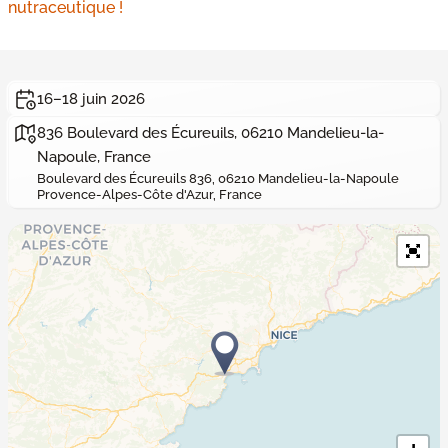
nutraceutique !
16–18 juin 2026
836 Boulevard des Écureuils, 06210 Mandelieu-la-
Napoule, France
Boulevard des Écureuils 836, 06210 Mandelieu-la-Napoule
Provence-Alpes-Côte d'Azur, France